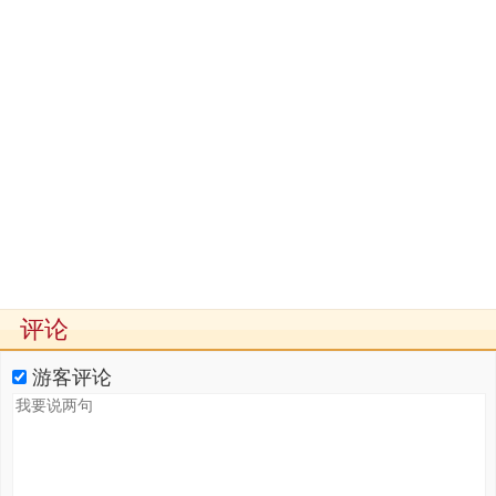
评论
游客评论