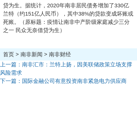
贷为生。据统计，2020年南非居民债务增加了330亿
兰特（约151亿人民币），其中38%的贷款变成坏账或
死账。（原标题：疫情让南非中产阶级家庭减少三分
之一 民众无奈借贷为生）
首页
>
南非新闻
>
南非财经
上一篇：
南非汇市：兰特上扬，因美联储政策立场支撑
风险需求
下一篇：
国际金融公司有意投资南非紧急电力供应商