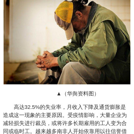
▲（华舆资料图）
高达32.5%的失业率，月收入下降及通货膨胀是
造成这一现象的主要原因。受疫情影响，大量企业为
减轻损失进行裁员，或将许多长期雇用的工人变为合
同或临时工。越来越多南非人开始依靠用以往信誉借