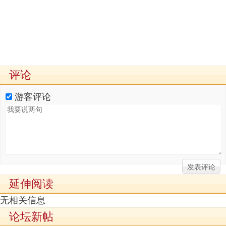
评论
游客评论
延伸阅读
无相关信息
论坛新帖