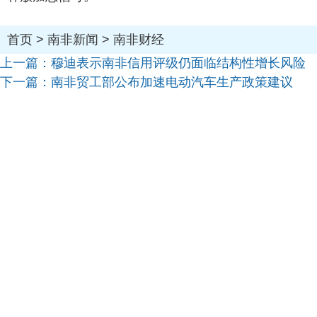
首页
>
南非新闻
>
南非财经
上一篇：
穆迪表示南非信用评级仍面临结构性增长风险
下一篇：
南非贸工部公布加速电动汽车生产政策建议