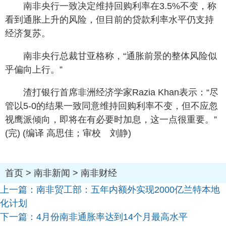
南非央行一致决定维持回购利率在3.5%不变，称
看到通胀上升的风险，但目前的贷款利率水平仍支持
经济复苏。
南非央行总裁甘亚格称，“通胀前景的整体风险似
乎偏向上行。”
渣打银行首席非洲经济学家Razia Khan表示：“尽
管以5-0的结果一致同意维持回购利率不变，但不应忽
视鹰派倾向，即将在有必要时加息，这一点很重要。”
(完) (编译 高思佳；审校 刘静)
首页
>
南非新闻
>
南非财经
上一篇：
南非贸工部：五年内额外实现2000亿兰特本地
化计划
下一篇：
4月份南非通胀率达到14个月最高水平