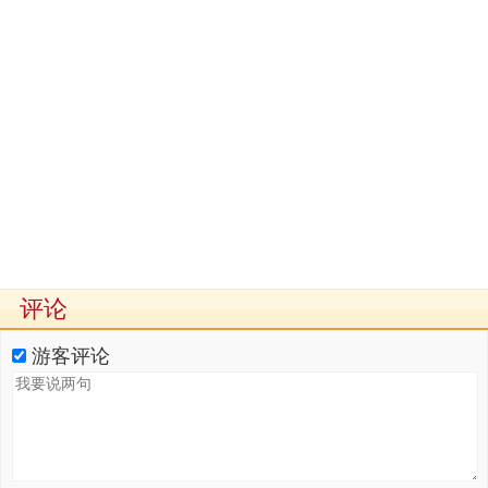
评论
游客评论