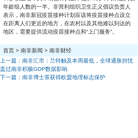
年龄组人数的一半。非营利组织卫生正义倡议负责人
表示，南非新冠疫苗接种计划应该将疫苗接种点设立
在距离人们更近的地方，在农村以及其他难以到达的
地区，需要提供流动疫苗接种点和“上门服务”。
首页
>
南非新闻
>
南非财经
上一篇：
南非汇市：兰特触及本周最低，全球通胀担忧
盖过南非积极GDP数据影响
下一篇：
南非博士茶获得欧盟地理标志保护