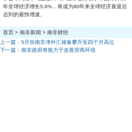
年全球经济增长5.6%，将成为80年来全球经济衰退后
达到的最快增速。
首页
>
南非新闻
>
南非财经
上一篇：
5月份南非净外汇储备攀升至四个月高位
下一篇：
南非政府将致力于改善营商环境