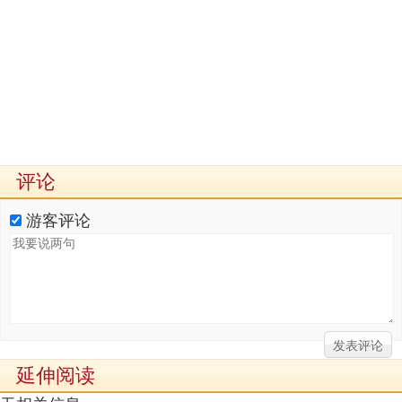
评论
游客评论
延伸阅读