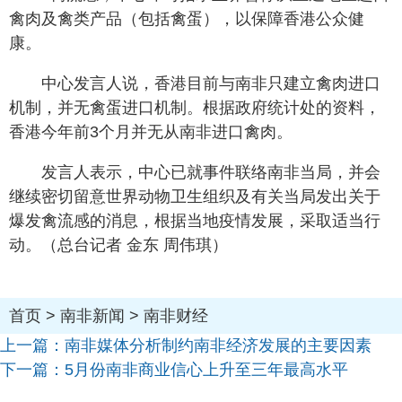
禽肉及禽类产品（包括禽蛋），以保障香港公众健
康。
中心发言人说，香港目前与南非只建立禽肉进口
机制，并无禽蛋进口机制。根据政府统计处的资料，
香港今年前3个月并无从南非进口禽肉。
发言人表示，中心已就事件联络南非当局，并会
继续密切留意世界动物卫生组织及有关当局发出关于
爆发禽流感的消息，根据当地疫情发展，采取适当行
动。（总台记者 金东 周伟琪）
首页
>
南非新闻
>
南非财经
上一篇：
南非媒体分析制约南非经济发展的主要因素
下一篇：
5月份南非商业信心上升至三年最高水平