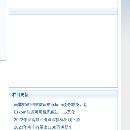
栏目更新
南非财政部即将宣布Eskom债务减免计划
Eskom能源可用性系数进一步恶化
2022年底南非经济跟踪指标出现下滑
2023年南非有望出口38万辆新车