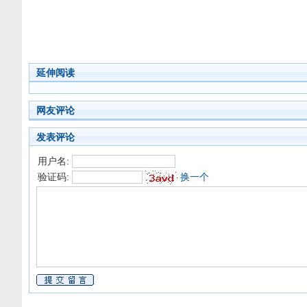
延伸阅读
网友评论
发表评论
用户名:
验证码:
换一个