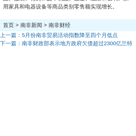
用家具和电器设备等商品类别零售额实现增长。
首页
>
南非新闻
>
南非财经
上一篇：
5月份南非贸易活动指数降至四个月低点
下一篇：
南非财政部表示地方政府欠债超过2300亿兰特