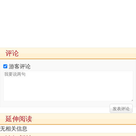
评论
游客评论
延伸阅读
无相关信息