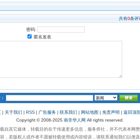
共有
0
条评
密码:
匿名发表
索：
页
|
关于我们
|
RSS
|
广告服务
|
联系我们
|
网站地图
|
免责声明
|
返回顶
Copyright © 2008-2025
南非华人网
All rights reserved.
载自其它媒体，转载目的在于传递更多信息，服务侨社，并不代表本网赞
容，若版权人或作者不愿被转载使用或内容错误，请联系通知我们以便及