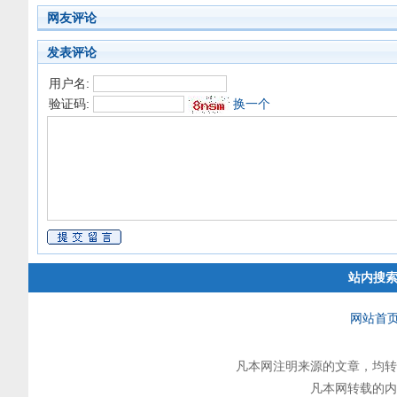
网友评论
发表评论
用户名:
验证码:
换一个
站内搜
网站首
凡本网注明来源的文章，均转
凡本网转载的内