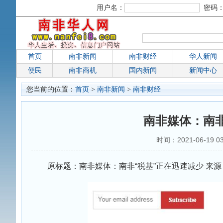
用户名：
密码
首页
南非新闻
南非财经
华人新闻
便民
南非商机
国内新闻
新闻中心
您当前的位置：
首页
>
南非新闻
>
南非财经
南非媒体：南非
时间：2021-06-19 0
原标题：南非媒体：南非“税基”正在迅速减少 来