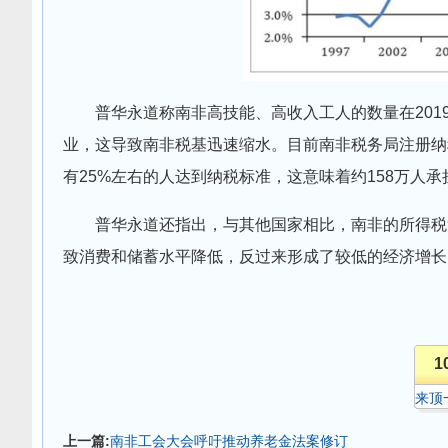
普华永道称南非高技能、高收入工人的数量在201
业，这导致南非税基迅速缩水。目前南非税务局注册纳税
有25%左右的人达到纳税标准，这意味着约158万人
普华永道还指出，与其他国家相比，南非的所得税
致消费和储蓄水平降低，反过来形成了较低的经济增长
1
来顶
上一篇:
南非工会大会呼吁推动养老金法案修订