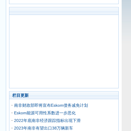
栏目更新
南非财政部即将宣布Eskom债务减免计划
Eskom能源可用性系数进一步恶化
2022年底南非经济跟踪指标出现下滑
2023年南非有望出口38万辆新车