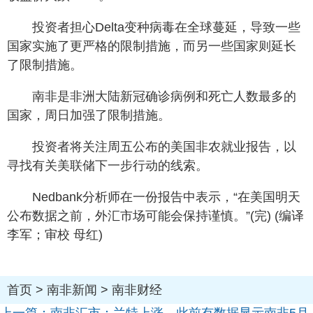
投资者担心Delta变种病毒在全球蔓延，导致一些
国家实施了更严格的限制措施，而另一些国家则延长
了限制措施。
南非是非洲大陆新冠确诊病例和死亡人数最多的
国家，周日加强了限制措施。
投资者将关注周五公布的美国非农就业报告，以
寻找有关美联储下一步行动的线索。
Nedbank分析师在一份报告中表示，“在美国明天
公布数据之前，外汇市场可能会保持谨慎。”(完) (编译
李军；审校 母红)
首页
>
南非新闻
>
南非财经