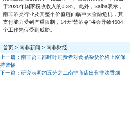
于2020年国家税收收入的0.3%。此外，Salba表示，
南非酒类行业及其整个价值链面临巨大金融危机，其
支付能力受到严重限制，14天“禁酒令”将会导致4604
个工作岗位受到威胁。
首页
>
南非新闻
>
南非财经
上一篇：
南非贸工部呼吁消费者对食品杂货价格上涨保
持警惕
下一篇：
研究表明约五分之二南非商店出售非法香烟