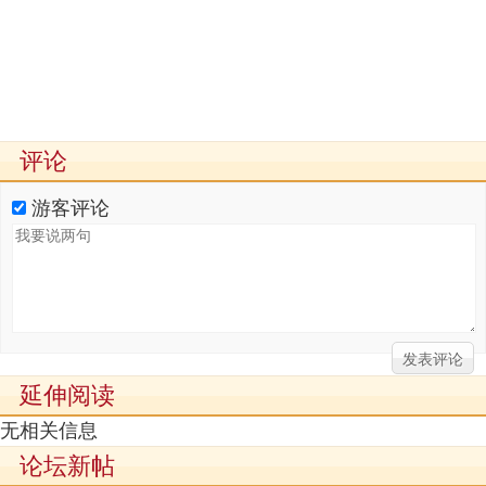
评论
游客评论
延伸阅读
无相关信息
论坛新帖