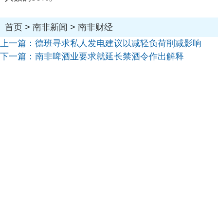
首页
>
南非新闻
>
南非财经
上一篇：
德班寻求私人发电建议以减轻负荷削减影响
下一篇：
南非啤酒业要求就延长禁酒令作出解释