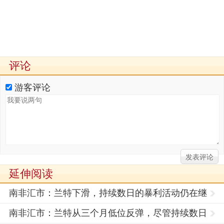
评论
游客评论
延伸阅读
南非汇市：兰特下滑，持续数日的暴利活动仍在继
续
南非汇市：兰特从三个月低位反弹，尽管持续数日