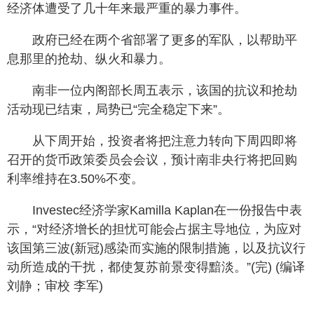
经济体遭受了几十年来最严重的暴力事件。
政府已经在两个省部署了更多的军队，以帮助平
息那里的抢劫、纵火和暴力。
南非一位内阁部长周五表示，该国的抗议和抢劫
活动现已结束，局势已“完全稳定下来”。
从下周开始，投资者将把注意力转向下周四即将
召开的货币政策委员会会议，预计南非央行将把回购
利率维持在3.50%不变。
Investec经济学家Kamilla Kaplan在一份报告中表
示，“对经济增长的担忧可能会占据主导地位，为应对
该国第三波(新冠)感染而实施的限制措施，以及抗议行
动所造成的干扰，都使复苏前景变得黯淡。”(完) (编译
刘静；审校 李军)