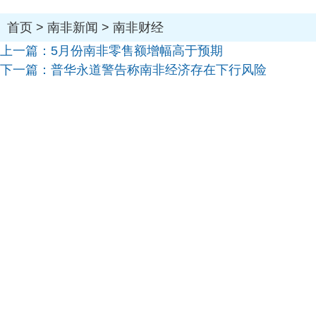
首页
>
南非新闻
>
南非财经
上一篇：
5月份南非零售额增幅高于预期
下一篇：
普华永道警告称南非经济存在下行风险