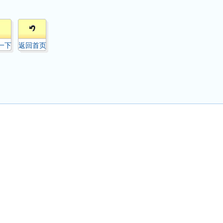
一下
返回首页