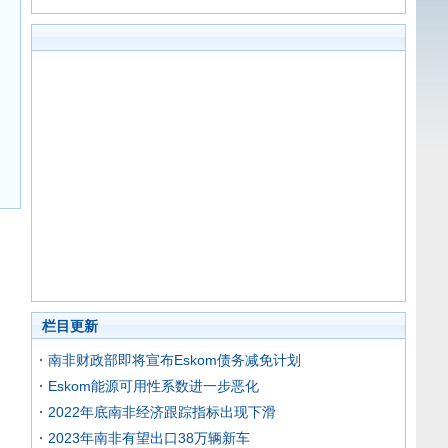
栏目更新
南非财政部即将宣布Eskom债务减免计划
Eskom能源可用性系数进一步恶化
2022年底南非经济跟踪指标出现下滑
2023年南非有望出口38万辆新车