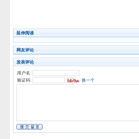
延伸阅读
网友评论
发表评论
用户名:
验证码:
换一个