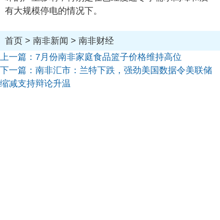
有大规模停电的情况下。
首页
>
南非新闻
>
南非财经
上一篇：
7月份南非家庭食品篮子价格维持高位
下一篇：
南非汇市：兰特下跌，强劲美国数据令美联储
缩减支持辩论升温