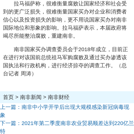
拉马福萨称，很难衡量腐败让国家经济和社会受
到的更广泛损失，很难衡量国家买办对企业和消费者
信心以及投资损失的影响，更不用说国家买办对南非
国际地位和形象的影响。拉马福萨表示，本届政府将
竭尽所能整治腐败，重建南非。
南非国家买办调查委员会于2018年成立，目前正
在进行对该国前总统祖马军购腐败及通过买办渗透该
国执法和行政机构，进行经济掠夺的调查工作。（总
台记者 周涛）
首页
>
南非新闻
>
南非财经
上一篇：
南非中小学开学后出现大规模感染新冠病毒现
象
下一篇：
2021年第二季度南非农业贸易顺差达到220亿兰
特