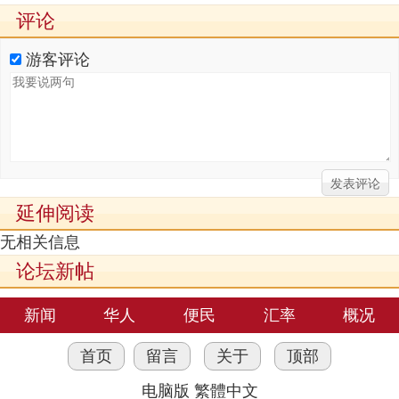
评论
游客评论
延伸阅读
无相关信息
论坛新帖
新闻
华人
便民
汇率
概况
首页
留言
关于
顶部
电脑版
繁體中文