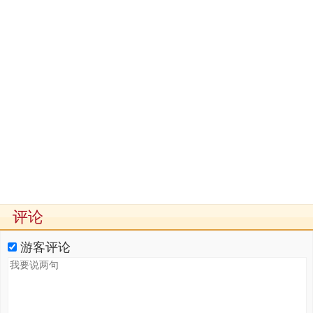
评论
游客评论