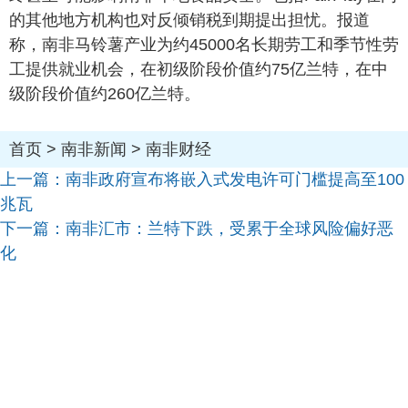
的其他地方机构也对反倾销税到期提出担忧。报道
称，南非马铃薯产业为约45000名长期劳工和季节性劳
工提供就业机会，在初级阶段价值约75亿兰特，在中
级阶段价值约260亿兰特。
首页
>
南非新闻
>
南非财经
上一篇：
南非政府宣布将嵌入式发电许可门槛提高至100
兆瓦
下一篇：
南非汇市：兰特下跌，受累于全球风险偏好恶
化