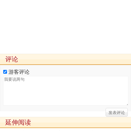
评论
游客评论
延伸阅读