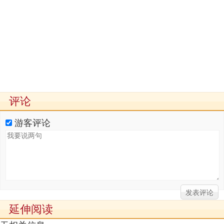
评论
游客评论
延伸阅读