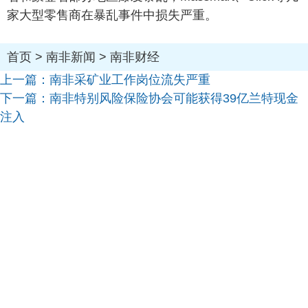
家大型零售商在暴乱事件中损失严重。
首页
>
南非新闻
>
南非财经
上一篇：
南非采矿业工作岗位流失严重
下一篇：
南非特别风险保险协会可能获得39亿兰特现金
注入