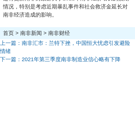
情况，特别是考虑近期暴乱事件和社会救济金延长对
南非经济造成的影响。
首页
>
南非新闻
>
南非财经
上一篇：
南非汇市：兰特下挫，中国恒大忧虑引发避险
情绪
下一篇：
2021年第三季度南非制造业信心略有下降