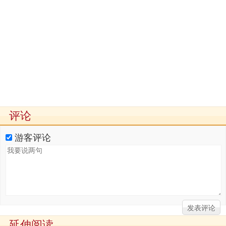
评论
游客评论
延伸阅读