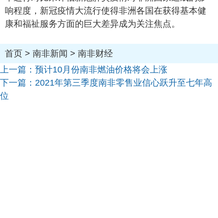
响程度，新冠疫情大流行使得非洲各国在获得基本健
康和福祉服务方面的巨大差异成为关注焦点。
首页
>
南非新闻
>
南非财经
上一篇：
预计10月份南非燃油价格将会上涨
下一篇：
2021年第三季度南非零售业信心跃升至七年高
位