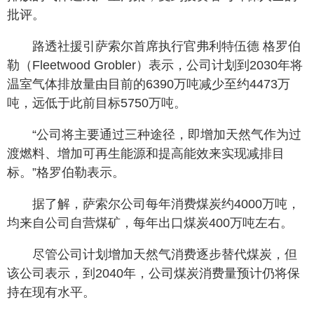
批评。
路透社援引萨索尔首席执行官弗利特伍德 格罗伯
勒（Fleetwood Grobler）表示，公司计划到2030年将
温室气体排放量由目前的6390万吨减少至约4473万
吨，远低于此前目标5750万吨。
“公司将主要通过三种途径，即增加天然气作为过
渡燃料、增加可再生能源和提高能效来实现减排目
标。”格罗伯勒表示。
据了解，萨索尔公司每年消费煤炭约4000万吨，
均来自公司自营煤矿，每年出口煤炭400万吨左右。
尽管公司计划增加天然气消费逐步替代煤炭，但
该公司表示，到2040年，公司煤炭消费量预计仍将保
持在现有水平。