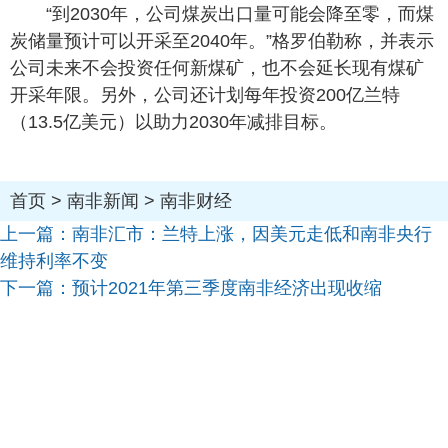
“到2030年，公司煤炭出口量可能会降至零，而煤
炭储量预计可以开采至2040年。”格罗伯勒称，并表示
公司未来不会投资任何新煤矿，也不会延长现有煤矿
开采年限。另外，公司还计划每年投资200亿兰特
（13.5亿美元）以助力2030年减排目标。
首页
>
南非新闻
>
南非财经
上一篇：
南非汇市：兰特上涨，因美元走低和南非央行
维持利率不变
下一篇：
预计2021年第三季度南非经济出现收缩