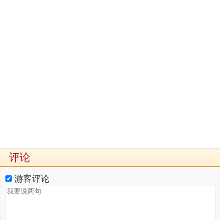
评论
游客评论