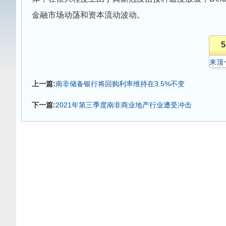
金融市场动荡和资本流动波动。
5
来顶
上一篇:
南非储备银行将回购利率维持在3.5%不变
下一篇:
2021年第三季度南非商业地产行业遭受冲击