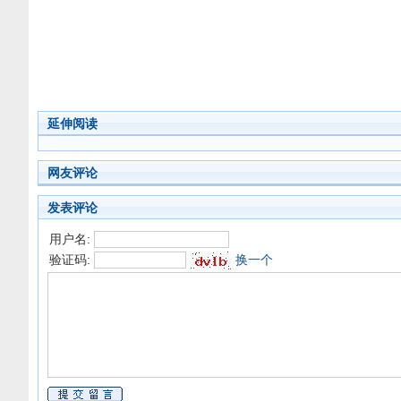
延伸阅读
网友评论
发表评论
用户名:
验证码:
换一个