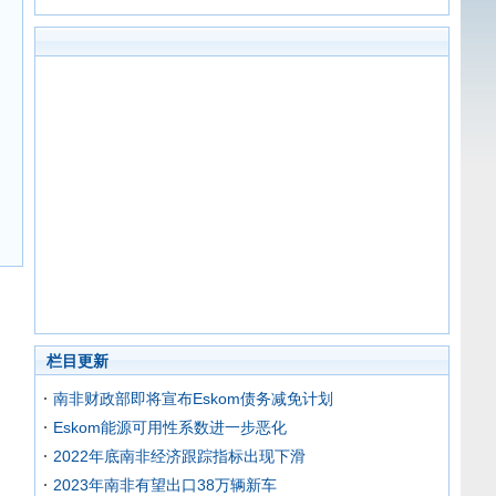
栏目更新
南非财政部即将宣布Eskom债务减免计划
Eskom能源可用性系数进一步恶化
2022年底南非经济跟踪指标出现下滑
2023年南非有望出口38万辆新车