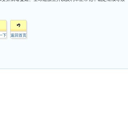
一下
返回首页