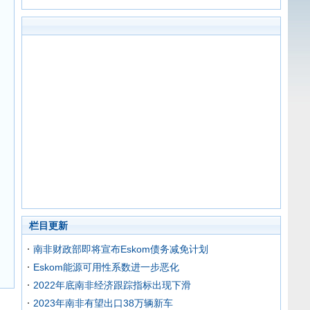
栏目更新
南非财政部即将宣布Eskom债务减免计划
Eskom能源可用性系数进一步恶化
2022年底南非经济跟踪指标出现下滑
2023年南非有望出口38万辆新车