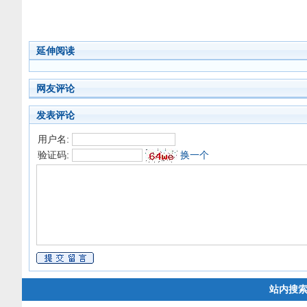
延伸阅读
网友评论
发表评论
用户名:
验证码:
换一个
站内搜