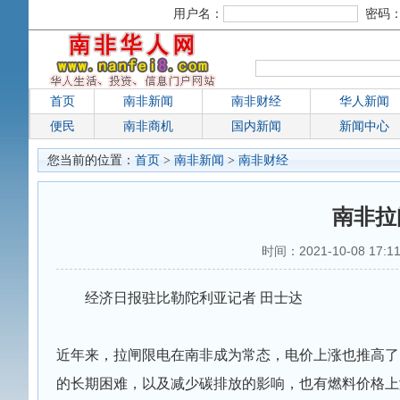
用户名：
密码
首页
南非新闻
南非财经
华人新闻
便民
南非商机
国内新闻
新闻中心
您当前的位置：
首页
>
南非新闻
>
南非财经
南非拉
时间：2021-10-08 1
经济日报驻比勒陀利亚记者 田士达
近年来，拉闸限电在南非成为常态，电价上涨也推高了
的长期困难，以及减少碳排放的影响，也有燃料价格上