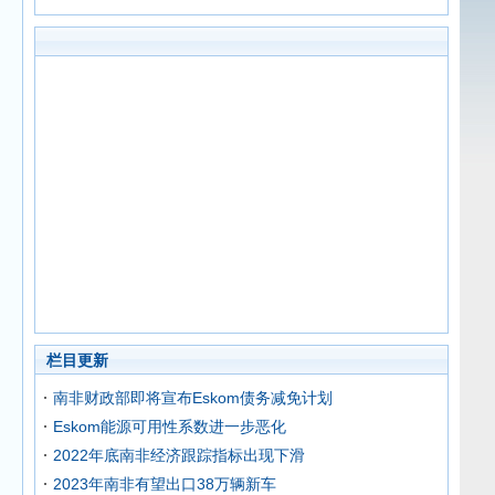
栏目更新
南非财政部即将宣布Eskom债务减免计划
Eskom能源可用性系数进一步恶化
2022年底南非经济跟踪指标出现下滑
2023年南非有望出口38万辆新车