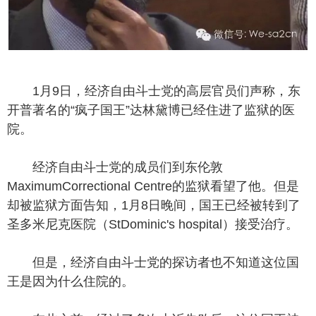
1月9日，经济自由斗士党的高层官员们声称，东
开普著名的“疯子国王”达林黛博已经住进了监狱的医
院。
经济自由斗士党的成员们到东伦敦
MaximumCorrectional Centre的监狱看望了他。但是
却被监狱方面告知，1月8日晚间，国王已经被转到了
圣多米尼克医院（StDominic's hospital）接受治疗。
但是，经济自由斗士党的探访者也不知道这位国
王是因为什么住院的。