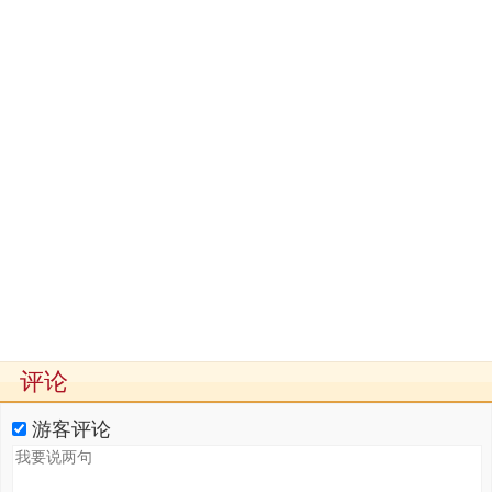
评论
游客评论