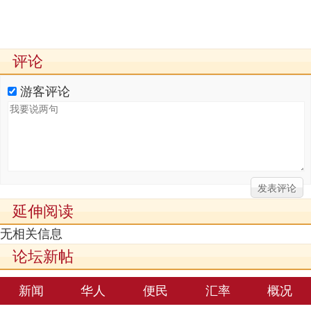
评论
游客评论
延伸阅读
无相关信息
论坛新帖
新闻
华人
便民
汇率
概况