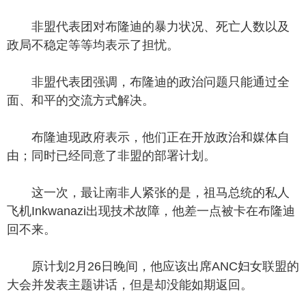
非盟代表团对布隆迪的暴力状况、死亡人数以及
政局不稳定等等均表示了担忧。
非盟代表团强调，布隆迪的政治问题只能通过全
面、和平的交流方式解决。
布隆迪现政府表示，他们正在开放政治和媒体自
由；同时已经同意了非盟的部署计划。
这一次，最让南非人紧张的是，祖马总统的私人
飞机Inkwanazi出现技术故障，他差一点被卡在布隆迪
回不来。
原计划2月26日晚间，他应该出席ANC妇女联盟的
大会并发表主题讲话，但是却没能如期返回。