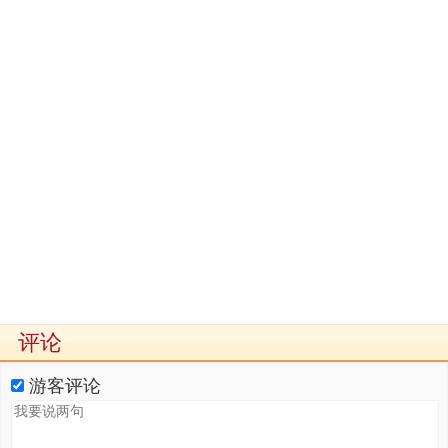
评论
游客评论