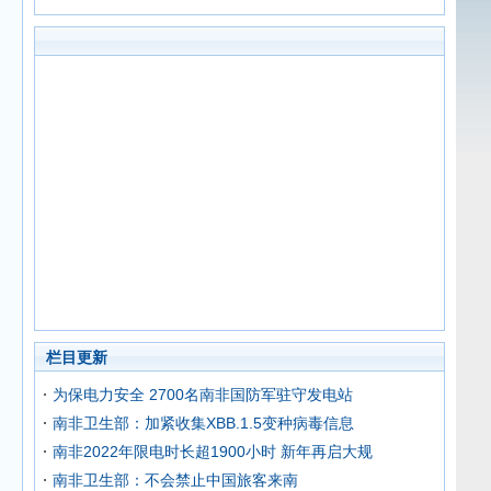
栏目更新
为保电力安全 2700名南非国防军驻守发电站
南非卫生部：加紧收集XBB.1.5变种病毒信息
南非2022年限电时长超1900小时 新年再启大规
南非卫生部：不会禁止中国旅客来南