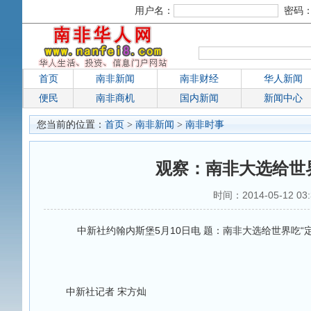
用户名：
密码
首页
南非新闻
南非财经
华人新闻
便民
南非商机
国内新闻
新闻中心
您当前的位置：
首页
>
南非新闻
>
南非时事
观察：南非大选给世
时间：2014-05-12 03
中新社约翰内斯堡5月10日电 题：南非大选给世界吃“定
中新社记者 宋方灿