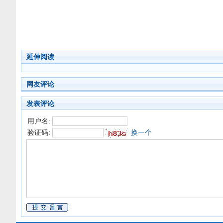
延伸阅读
网友评论
发表评论
用户名:
验证码:
换一个