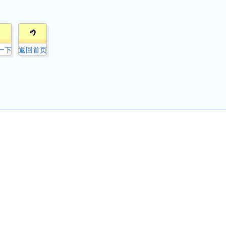
一下
返回首页