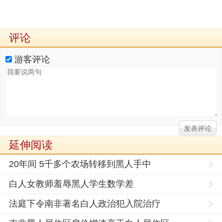
评论
游客评论
延伸阅读
20年间 5千多个农场转移到黑人手中
白人女教师羞辱黑人学生数学差
法庭下令南非著名白人政治犯入院治疗