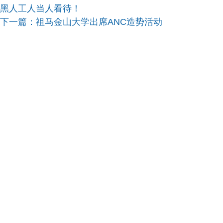
黑人工人当人看待！
下一篇：
祖马金山大学出席ANC造势活动