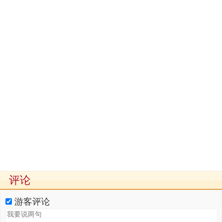
评论
游客评论