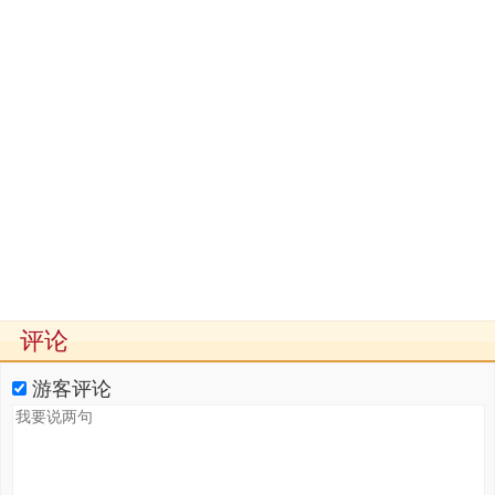
评论
游客评论