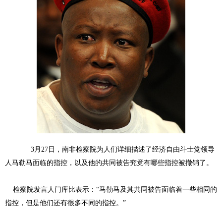
3月27日，南非检察院为人们详细描述了经济自由斗士党领导
人马勒马面临的指控，以及他的共同被告究竟有哪些指控被撤销了。
检察院发言人门库比表示：“马勒马及其共同被告面临着一些相同的
指控，但是他们还有很多不同的指控。”