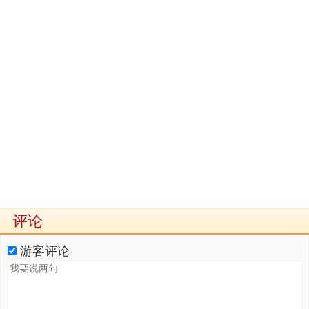
评论
游客评论