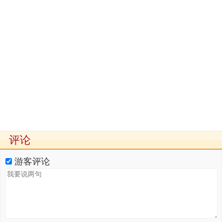
评论
游客评论