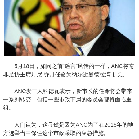
5月18日，如同之前“谣言”风传的一样，ANC将南
非足协主席丹尼.乔丹任命为纳尔逊曼德拉湾市长。
ANC发言人科德瓦表示，新市长的任命将会带来
一系列转变，包括一些市政下属的委员会都将面临重
组。
人们认为，这显然是因为ANC为了在2016年的地
方选举当中保住这个市政采取的应急措施。