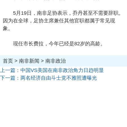
5月19日，南非足协表示，乔丹甚至不需要辞职。
因为在全球，足协主席兼任其他官职都属于常见现
象。
现任市长费拉，今年已经是82岁的高龄。
首页
>
南非新闻
>
南非政治
上一篇：
中国VS美国在南非政治角力日趋明显
下一篇：
两名经济自由斗士党不雅照遭曝光