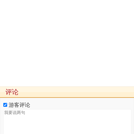
评论
游客评论