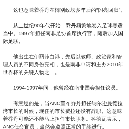
这也意味着乔丹在阔别政坛多年后的“闪亮回归”。
从上世纪90年代开始，乔丹频繁地卷入足球赛适
当中。1997年担任南非足协首席执行官，随后加入国
际足联。
他出生在伊丽莎白港，先后以教师、政治家和管
理人员的不同身份亮相，也是南非申请和主办2010年
世界杯的关键人物之一。
1994-1997年间，他曾经在南非国会担任议员。
有意思的是，当ANC宣布乔丹担任纳尔逊曼德拉
湾市长的时候，现任的市长费拉还没有辞职。这意味
着乔丹可能还不能马上担任市长职务。科德瓦表示，
ANC任命官员，当然会遵照正常的手续进行。