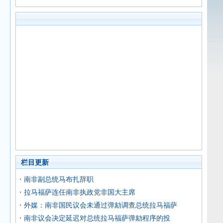
栏目更新
南非副总统马布扎辞职
拉马福萨连任南非执政党非国大主席
外媒：南非国民议会未通过弹劾调查总统拉马福萨
南非议会决定延迟对总统拉马福萨弹劾程序的投