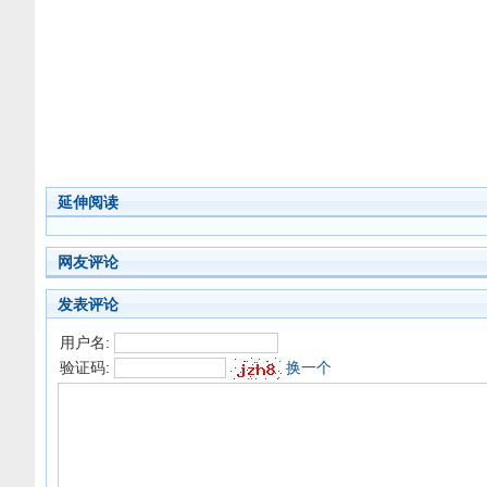
延伸阅读
网友评论
发表评论
用户名:
验证码:
换一个