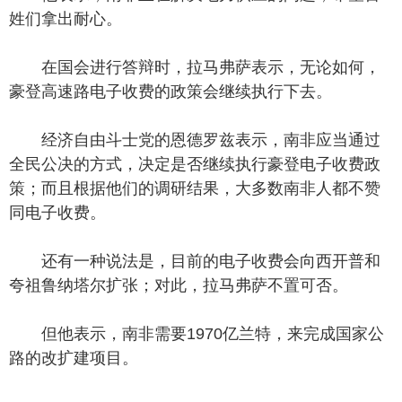
姓们拿出耐心。
在国会进行答辩时，拉马弗萨表示，无论如何，
豪登高速路电子收费的政策会继续执行下去。
经济自由斗士党的恩德罗兹表示，南非应当通过
全民公决的方式，决定是否继续执行豪登电子收费政
策；而且根据他们的调研结果，大多数南非人都不赞
同电子收费。
还有一种说法是，目前的电子收费会向西开普和
夸祖鲁纳塔尔扩张；对此，拉马弗萨不置可否。
但他表示，南非需要1970亿兰特，来完成国家公
路的改扩建项目。