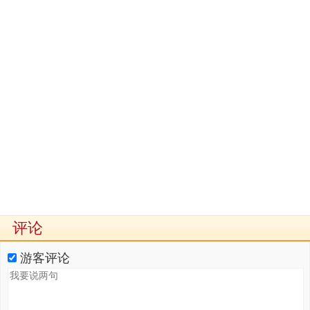
评论
游客评论