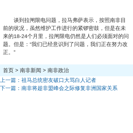
谈到拉闸限电问题，拉马弗萨表示，按照南非目
前的状况，虽然维护工作进行的紧锣密鼓，但是在未
来的18-24个月里，拉闸限电仍然是人们必须面对的问
题。但是：“我们已经意识到了问题，我们正在努力改
正。”
首页
>
南非新闻
>
南非政治
上一篇：
祖马总统密友破口大骂白人记者
下一篇：
南非将趁非盟峰会之际修复非洲国家关系