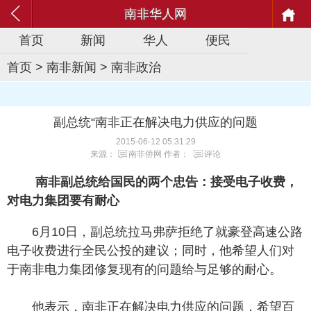
南非华人网
首页
新闻
华人
便民
首页
>
南非新闻
>
南非政治
副总统“南非正在解决电力供应的问题
2015-06-12 05:31:29
来源：
南非侨网
作者：
评论
南非副总统给国民的两个忠告：接受电子收费，
对电力集团要有耐心
6月10日，副总统拉马弗萨拒绝了就豪登高速公路
电子收费进行全民公投的建议；同时，他希望人们对
于南非电力集团修复现有的问题给与足够的耐心。
他表示，南非正在解决电力供应的问题，希望百