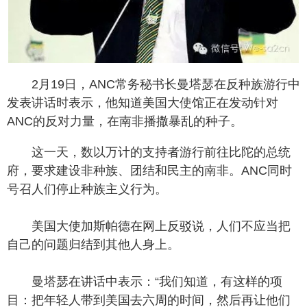
2月19日，ANC常务秘书长曼塔瑟在反种族游行中
发表讲话时表示，他知道美国大使馆正在发动针对
ANC的反对力量，在南非播撒暴乱的种子。
这一天，数以万计的支持者游行前往比陀的总统
府，要求建设非种族、团结和民主的南非。ANC同时
号召人们停止种族主义行为。
美国大使加斯帕德在网上反驳说，人们不应当把
自己的问题归结到其他人身上。
曼塔瑟在讲话中表示：“我们知道，有这样的项
目：把年轻人带到美国去六周的时间，然后再让他们