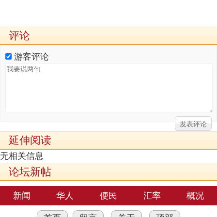
评论
游客评论
延伸阅读
无相关信息
论坛新帖
新闻
华人
便民
汇率
概况