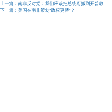
上一篇：
南非反对党：我们应该把总统府搬到开普敦
下一篇：
美国在南非策划“政权更替”？