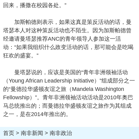
回来，播撒在校园各处。”
加斯帕德则表示，如果这真是策反活动的话，曼
塔瑟本人对这种策反活动也不陌生。因为加斯帕德曾
经邀请曼塔瑟推荐ANC的青年领导人参加这一活
动：“如果我组织什么政变活动的话，那可能会是吃喝
狂欢的盛宴。”
曼塔瑟说的，应该是美国的“青年非洲领袖活动
（Young African Leadership Initiative）”组成部分之一
的“曼德拉华盛顿友谊之旅（Mandela Washington
Fellowship）”。青年非洲领袖活动活动是2010年奥巴
马总统推出的；而曼德拉华盛顿友谊之旅作为其组成
之一，是在2014年推出的。
首页
>
南非新闻
>
南非政治