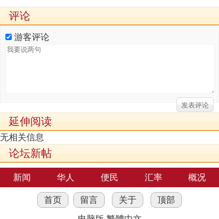
评论
游客评论
延伸阅读
无相关信息
论坛新帖
新闻
华人
便民
汇率
概况
首页
留言
关于
顶部