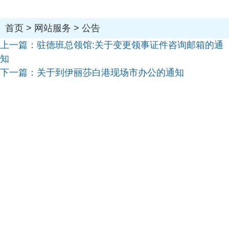
首页
>
网站服务
>
公告
上一篇：
驻德班总领馆:关于变更领事证件咨询邮箱的通
知
下一篇：
关于到伊丽莎白港现场市办公的通知