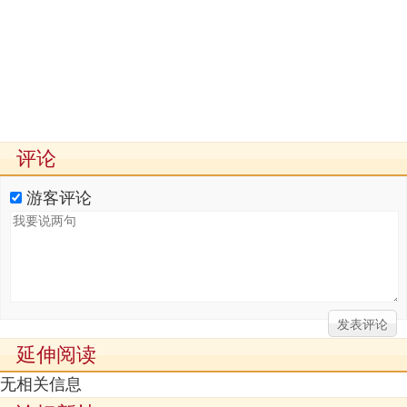
评论
游客评论
延伸阅读
无相关信息