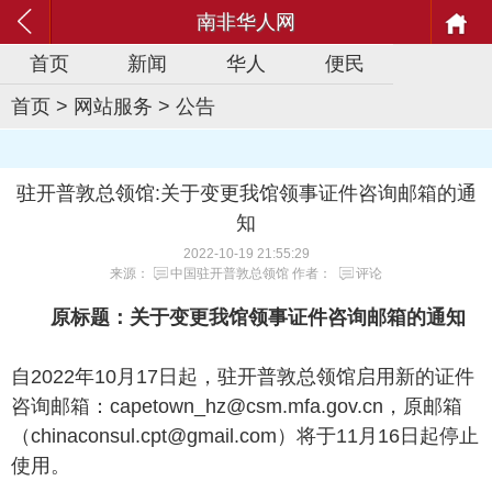
南非华人网
首页
新闻
华人
便民
首页
>
网站服务
>
公告
驻开普敦总领馆:关于变更我馆领事证件咨询邮箱的通
知
2022-10-19 21:55:29
来源：
中国驻开普敦总领馆
作者：
评论
原标题：关于变更我馆领事证件咨询邮箱的通知
自2022年10月17日起，驻开普敦总领馆启用新的证件
咨询邮箱：capetown_hz@csm.mfa.gov.cn，原邮箱
（chinaconsul.cpt@gmail.com）将于11月16日起停止
使用。