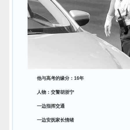
他与高考的缘分：16年
人物：交警胡浙宁
一边指挥交通
一边安抚家长情绪