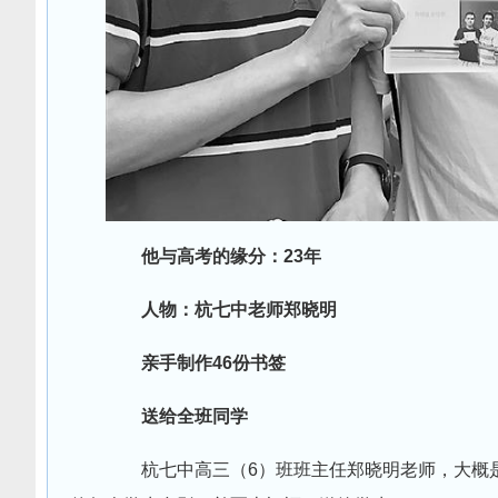
他与高考的缘分：23年
人物：杭七中老师郑晓明
亲手制作46份书签
送给全班同学
杭七中高三（6）班班主任郑晓明老师，大概是