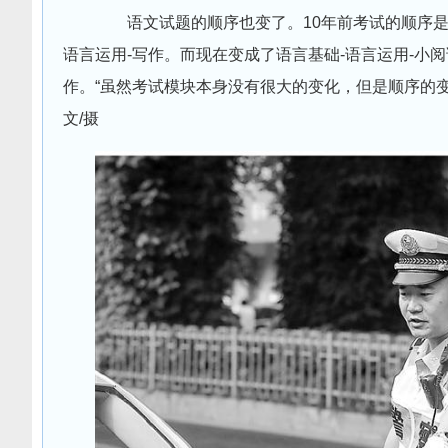
语文试题的顺序也变了。10年前考试的顺序是语文
语言运用-写作。而现在变成了语言基础-语言运用-小阅
作。“虽然考试模块本身没有很大的变化，但是顺序的变化
文/摄