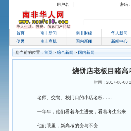
用户名：
密码
首页
南非新闻
南非财经
华人新闻
便民
南非商机
国内新闻
新闻中心
您当前的位置：
首页
>
综合新闻
>
国内新闻
烧饼店老板目睹高考
时间：2017-06-08
老师、交警、校门口的小店老板……
一年年，他们看着考生进去，看着考生出来
他们眼里，新高考的变与不变