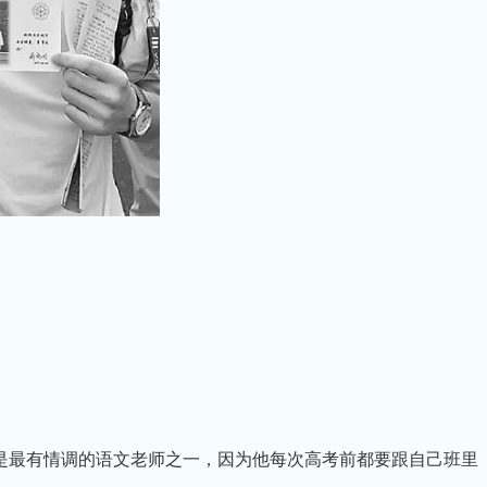
最有情调的语文老师之一，因为他每次高考前都要跟自己班里