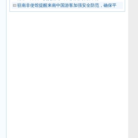
驻南非使馆提醒来南中国游客加强安全防范，确保平