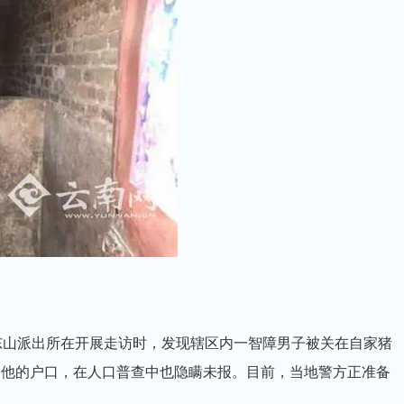
山派出所在开展走访时，发现辖区内一智障男子被关在自家猪
了他的户口，在人口普查中也隐瞒未报。目前，当地警方正准备