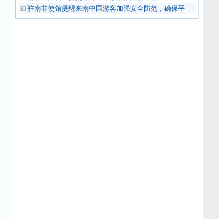
驻南非使馆提醒来南中国游客加强安全防范，确保平