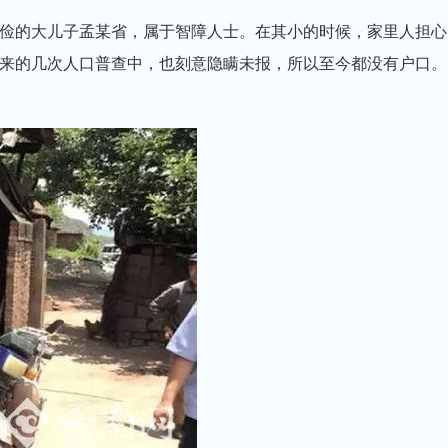
的大儿子孟某省，属于智障人士。在其小的时候，家里人担心
来的几次人口普查中，也刻意隐瞒未报，所以至今都没有户口。