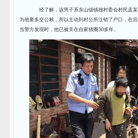
经了解，该男子系东山镇镇雄村委会村民孟某俭
为他要多交公粮，所以主动到村公所注销了户口，在后
当警方发现时，他已被关在自家猪圈30多年。