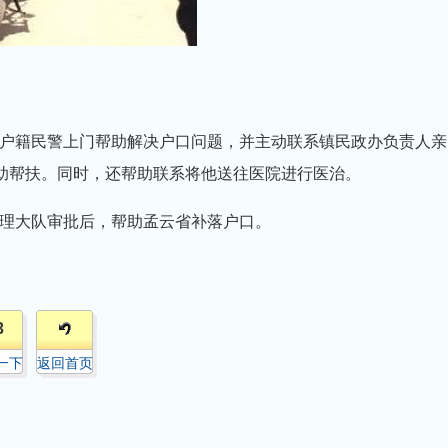
籍民警上门帮助解决户口问题，并主动联系镇民政办负责人亲
救助帮扶。同时，还帮助联系将他送往医院进行医治。
理大队审批后，帮助孟云省补落户口。
3
一下
返回首页