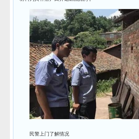
民警上门了解情况