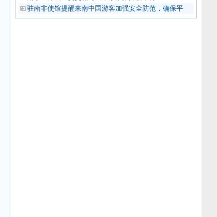
驻南非使馆提醒来南中国游客加强安全防范，确保平