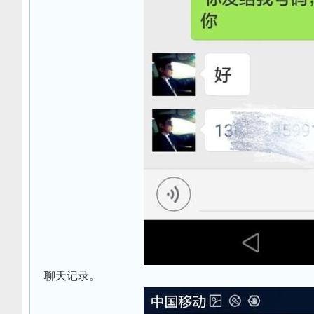
聊天记录。