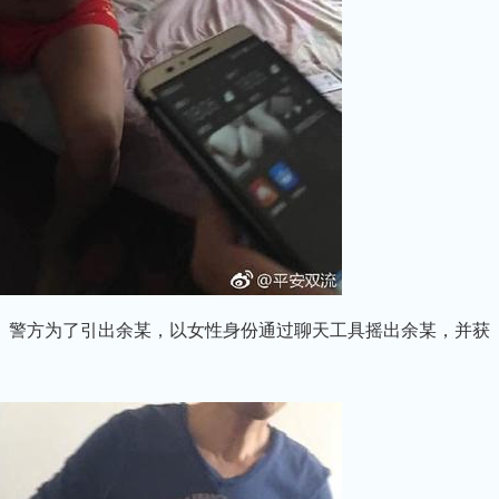
。警方为了引出余某，以女性身份通过聊天工具摇出余某，并获