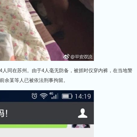
人同在苏州。由于4人毫无防备，被抓时仅穿内裤，在当地警
前余某等人已被依法刑事拘留。