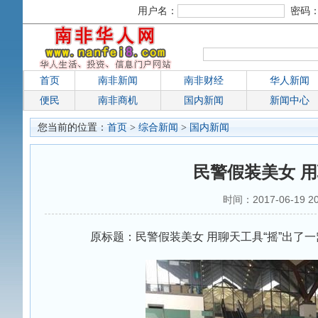
用户名：
密码
首页
南非新闻
南非财经
华人新闻
便民
南非商机
国内新闻
新闻中心
您当前的位置：
首页
>
综合新闻
>
国内新闻
民警假装美女 用
时间：2017-06-19
原标题：民警假装美女 用聊天工具“摇”出了一