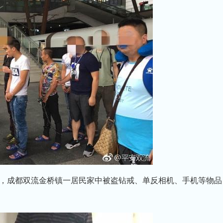
近日，成都双流金桥镇一居民家中被盗钻戒、单反相机、手机等物品