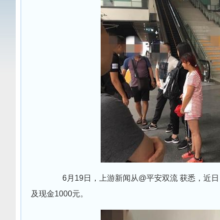
6月19日，上游新闻从@平安双流 获悉，
及现金1000元。