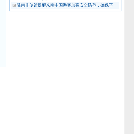
驻南非使馆提醒来南中国游客加强安全防范，确保平