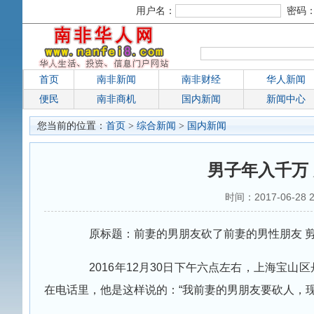
用户名：
密码
首页
南非新闻
南非财经
华人新闻
便民
南非商机
国内新闻
新闻中心
您当前的位置：
首页
>
综合新闻
>
国内新闻
男子年入千万
时间：2017-06-28
原标题：前妻的男朋友砍了前妻的男性朋友 剪
2016年12月30日下午六点左右，上海宝山
在电话里，他是这样说的：“我前妻的男朋友要砍人，