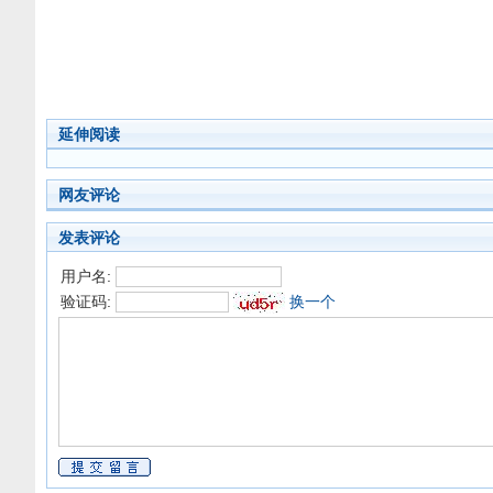
延伸阅读
网友评论
发表评论
用户名:
验证码:
换一个