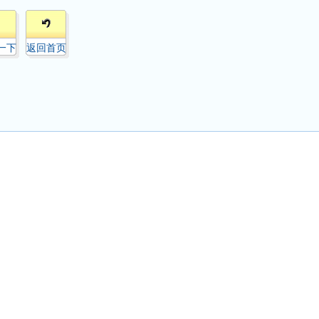
一下
返回首页