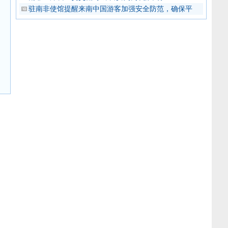
驻南非使馆提醒来南中国游客加强安全防范，确保平