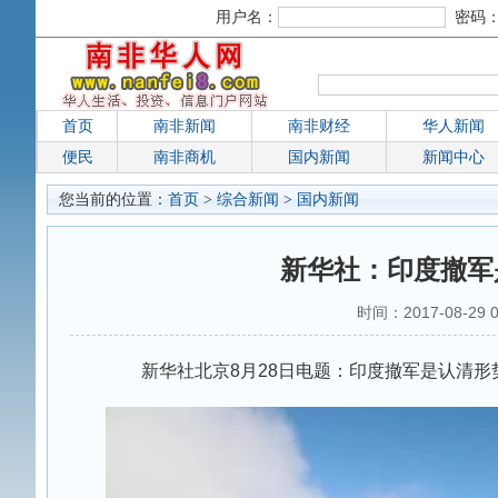
用户名：
密码
首页
南非新闻
南非财经
华人新闻
便民
南非商机
国内新闻
新闻中心
您当前的位置：
首页
>
综合新闻
>
国内新闻
新华社：印度撤军
时间：2017-08-29
新华社北京8月28日电题：印度撤军是认清形