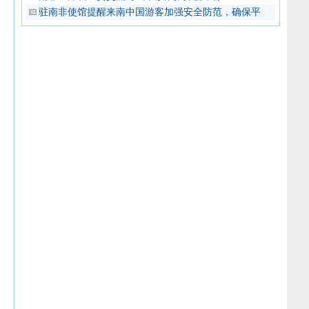
驻南非使馆提醒来南中国游客加强安全防范，确保平