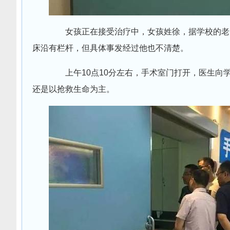
女孩正在接受治疗中，女孩姓徐，据学校的老师
床沿有栏杆，但具体事发经过他也不清楚。
上午10点10分左右，手术室门打开，医生向
还是以抢救生命为主。