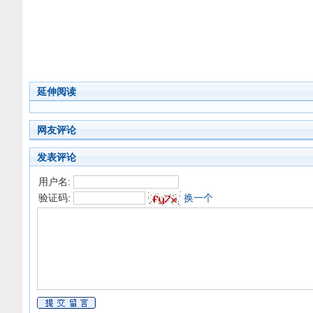
延伸阅读
网友评论
发表评论
用户名:
验证码:
换一个