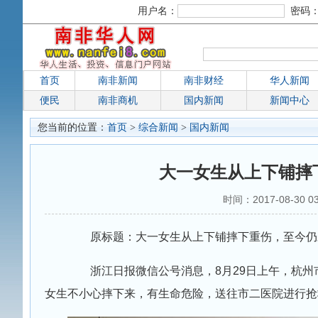
用户名：
密码
首页
南非新闻
南非财经
华人新闻
便民
南非商机
国内新闻
新闻中心
您当前的位置：
首页
>
综合新闻
>
国内新闻
大一女生从上下铺摔
时间：2017-08-30
原标题：大一女生从上下铺摔下重伤，至今
浙江日报微信公号消息，8月29日上午，杭州
女生不小心摔下来，有生命危险，送往市二医院进行抢