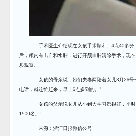
手术医生介绍现在女孩手术顺利。4点40多分，
后，颅内有出血和水肿，进行开颅血肿清除手术，现在
步观察。
女孩的母亲说，她们夫妻两陪着女儿8月26号一
电话，就连忙赶来，早上6点多到的。”
女孩的父亲说女儿从小到大学习都很好，平时也
1500名。”
来源：浙江日报微信公号