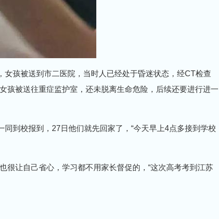
女孩被送到市二医院，当时人已经处于昏迷状态，经CT检查
女孩被送往重症监护室，还未脱离生命危险，后续还要进行进一
同到校报到，27日他们就先回家了，“今天早上4点多接到学校
很让自己省心，学习都不用家长督促的，“这次高考考到江苏