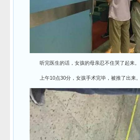
听完医生的话，女孩的母亲忍不住哭了起来。
上午10点30分，女孩手术完毕，被推了出来