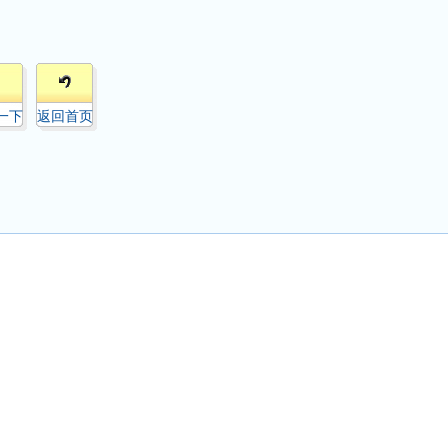
一下
返回首页