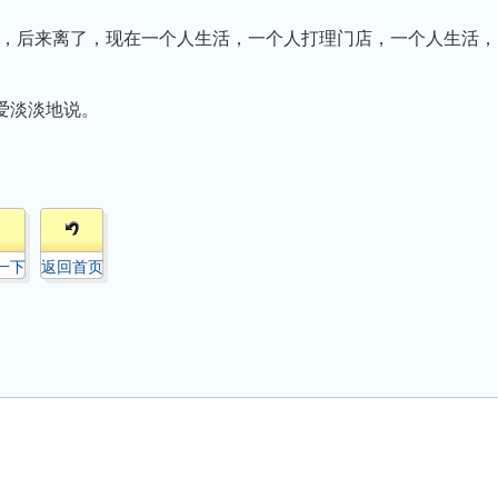
后来离了，现在一个人生活，一个人打理门店，一个人生活，
爱淡淡地说。
一下
返回首页