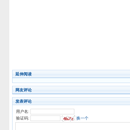
延伸阅读
网友评论
发表评论
用户名:
验证码:
换一个