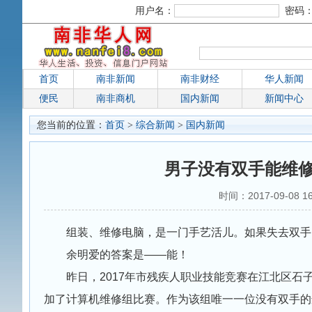
用户名：
密码
首页
南非新闻
南非财经
华人新闻
便民
南非商机
国内新闻
新闻中心
您当前的位置：
首页
>
综合新闻
>
国内新闻
男子没有双手能维修
时间：2017-09-08
组装、维修电脑，是一门手艺活儿。如果失去双手
余明爱的答案是——能！
昨日，2017年市残疾人职业技能竞赛在江北区石
加了计算机维修组比赛。作为该组唯一一位没有双手的