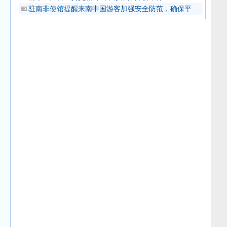
驻南非使馆提醒来南中国游客加强安全防范，确保平