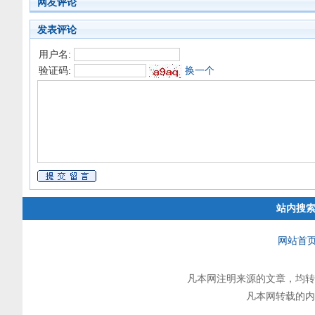
网友评论
发表评论
用户名:
验证码:
换一个
站内搜
网站首
凡本网注明来源的文章，均转
凡本网转载的内