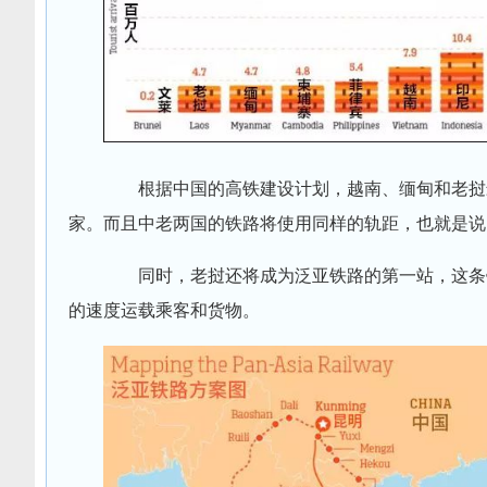
根据中国的高铁建设计划，越南、缅甸和老挝最
家。而且中老两国的铁路将使用同样的轨距，也就是说
同时，老挝还将成为泛亚铁路的第一站，这条铁
的速度运载乘客和货物。