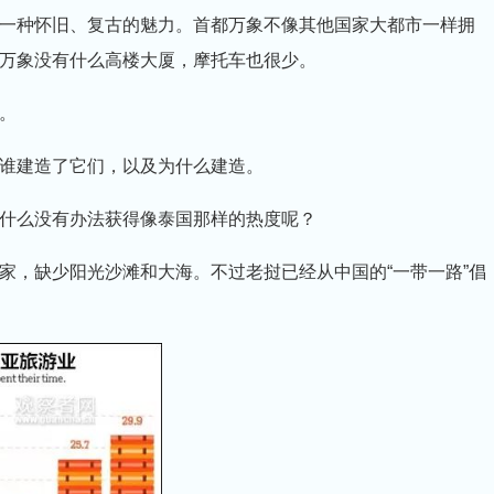
种怀旧、复古的魅力。首都万象不像其他国家大都市一样拥
万象没有什么高楼大厦，摩托车也很少。
。
谁建造了它们，以及为什么建造。
什么没有办法获得像泰国那样的热度呢？
，缺少阳光沙滩和大海。不过老挝已经从中国的“一带一路”倡