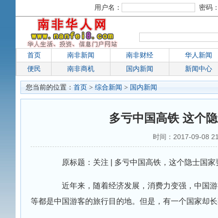
用户名：
密码
首页
南非新闻
南非财经
华人新闻
便民
南非商机
国内新闻
新闻中心
您当前的位置：
首页
>
综合新闻
>
国内新闻
多亏中国高铁 这个
时间：2017-09-08
原标题：关注 | 多亏中国高铁，这个隐士国家
近年来，随着经济发展，消费力变强，中国游客
等都是中国游客的旅行目的地。但是，有一个国家却长