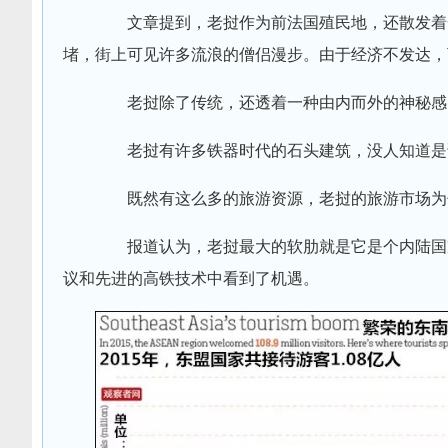
文章提到，老挝作为前法国殖民地，还散发着一
堵，街上可见许多流浪的僧侣漫步。由于经济不发达，
老挝除了传统，还透着一种由内而外的神秘感
老挝有许多铁器时代的石头建筑，没人知道是
既然有这么多的旅游资源，老挝的旅游市场为
报道认为，老挝最大的软肋就是它是个内陆国家
议和先进的高铁技术中看到了机遇。