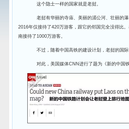
这个隐士一样的国家就是老挝。
老挝有华丽的寺庙、美丽的湄公河、壮丽的瀑布
2016年仅接待了420万游客，跟它的邻国完全没得比。
南接待了1000万游客。
不过，随着中国高铁的建设计划，老挝的国际
对此，美国媒体CNN进行了题为《新的中国铁