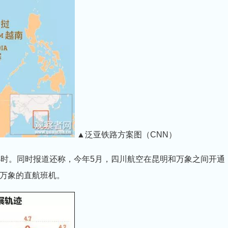
▲泛亚铁路方案图（CNN）
时。同时报道还称，今年5月，四川航空在昆明和万象之间开通
万象的直航班机。