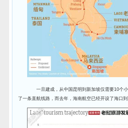
一旦建成，从中国昆明到新加坡仅需要10个小
了一条直航线路，而去年，海南航空已经开设了海口到