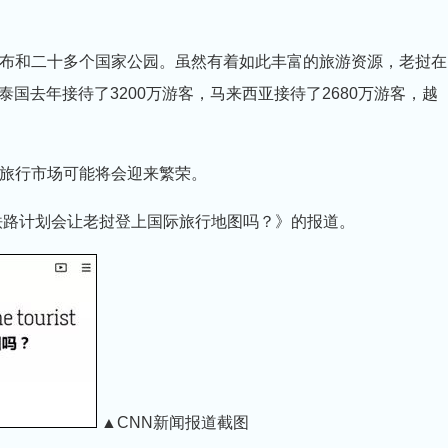
和二十多个国家公园。虽然有着如此丰富的旅游资源，老挝在
泰国去年接待了3200万游客，马来西亚接待了2680万游客，越
旅行市场可能将会迎来繁荣。
路计划会让老挝登上国际旅行地图吗？》的报道。
▲CNN新闻报道截图