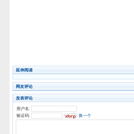
延伸阅读
网友评论
发表评论
用户名:
验证码:
换一个