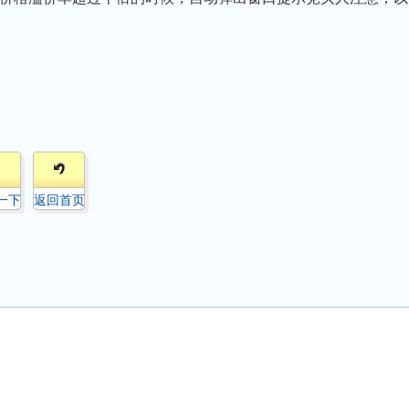
一下
返回首页