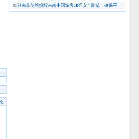
驻南非使馆提醒来南中国游客加强安全防范，确保平
论