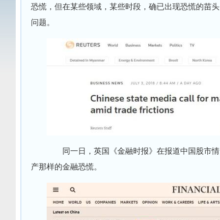
恐慌，但在某些领域，某些时段，确已出现恐慌的苗头
问题。
同一日，英国《金融时报》在报道中国股市情况
产那样的金融恐慌。