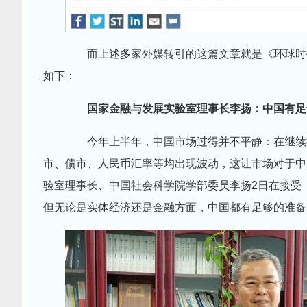
而上述多家外媒转引的这篇文章就是《环球时报
如下：
国家金融与发展实验室理事长李扬：中国有足
今年上半年，中国市场过得并不平静：在继续推
市、债市、人民币汇率等均出现波动，这让市场对于中
验室理事长、中国社会科学院学部委员李扬2日在接受
但无论是实体经济还是金融方面，中国都有足够的准备