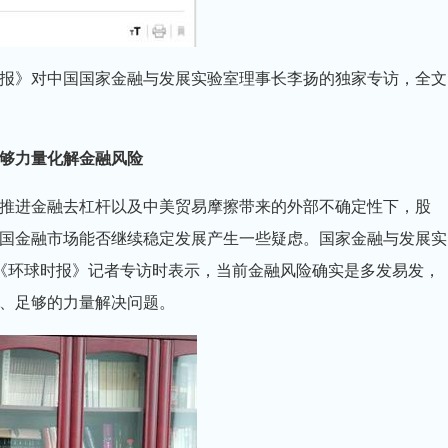
》对中国国家金融与发展实验室理事长李扬的独家专访，全文
够力量化解金融风险
进金融去杠杆以及中美贸易摩擦带来的外部不确定性下，股
国金融市场能否继续稳定发展产生一些疑虑。国家金融与发展实
《环球时报》记者专访时表示，当前金融风险确实是多发易发，
、足够的力量解决问题。