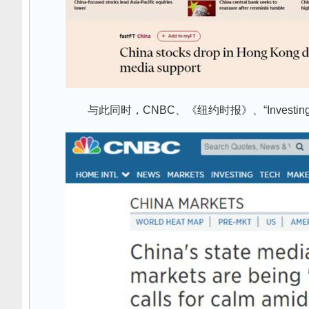
与此同时，CNBC、《纽约时报》、“Investi