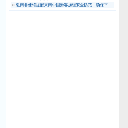
驻南非使馆提醒来南中国游客加强安全防范，确保平