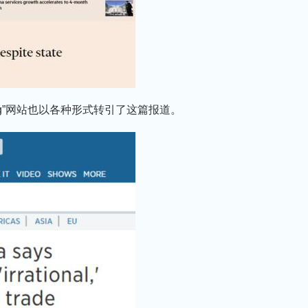
ng”网站也以各种形式转引了这篇报道。