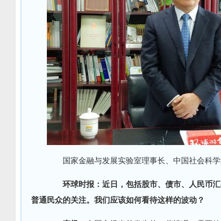
国家金融与发展实验室理事长、中国社会科学
环球时报：近日，包括股市、债市、人民币汇
普通民众的关注。我们应该如何看待这样的波动？