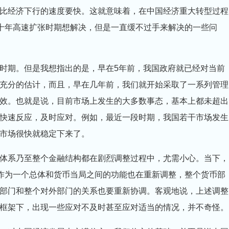
比经济下行的速度要快。这就意味着，在中国经济重大转型过程
几十年高速扩张时期想解决，但是一直缓不过手来解决的一些问
期。但是我想指出的是，早在5年前，我国政府就已经对当前
充分的估计，而且，早在几年前，我们就开始采取了一系列管理
效。也就是说，目前市场上发生的大多数事态，基本上都未超出
快速反应，及时应对。例如，最近一段时期，我国若干市场发生
市场很快就稳定下来了。
系乃至整个金融结构都在剧烈调整过程中，尤需小心。当下，
”作为一个总体和货币当局之间的功能也在重新调整，整个货币部
部门和整个对外部门的关系也要重新协调。客观地说，上述调整
框架下，出现一些应对不及时甚至应对适当的情况，并不奇怪。