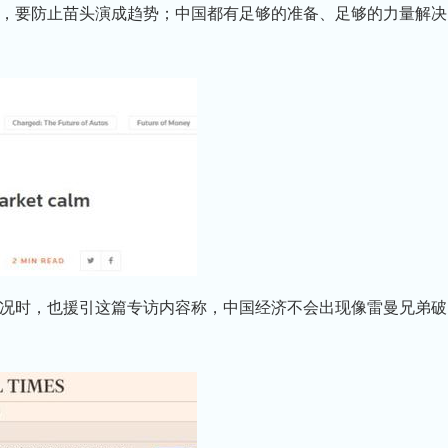
，要防止苗头演成趋势；中国都有足够的准备、足够的力量解决
时，也援引这篇专访内容称，中国经济不会出现像雷曼兄弟破